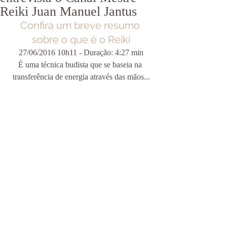
Reiki Juan Manuel Jantus
Confira um breve resumo 
sobre o que é o Reiki
27/06/2016 10h11 - Duração: 4:27 min
É uma técnica budista que se baseia na 
transferência de energia através das mãos...