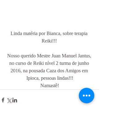
Linda matéria por Bianca, sobre terapia 
Reiki!!! 
Nosso querido Mestre Juan Manuel Jantus, 
no curso de Reiki nível 2 turma de junho 
2016, na pousada Caza dos Amigos em 
Ipioca, pessoas lindas!!!
Namastê!
Comentários