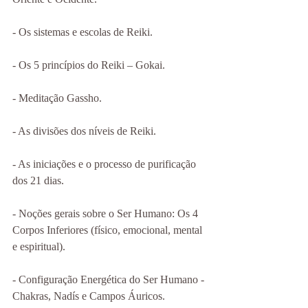
- Os sistemas e escolas de Reiki.
- Os 5 princípios do Reiki – Gokai.
- Meditação Gassho.
- As divisões dos níveis de Reiki.
- As iniciações e o processo de purificação 
dos 21 dias.
- Noções gerais sobre o Ser Humano: Os 4 
Corpos Inferiores (físico, emocional, mental 
e espiritual).
- Configuração Energética do Ser Humano - 
Chakras, Nadís e Campos Áuricos.