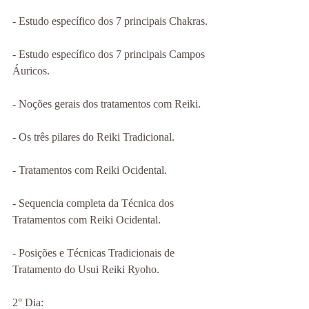
- Estudo específico dos 7 principais Chakras.
- Estudo específico dos 7 principais Campos 
Áuricos.
- Noções gerais dos tratamentos com Reiki.
- Os três pilares do Reiki Tradicional.
- Tratamentos com Reiki Ocidental.
- Sequencia completa da Técnica dos 
Tratamentos com Reiki Ocidental.
- Posições e Técnicas Tradicionais de 
Tratamento do Usui Reiki Ryoho.
2° Dia: