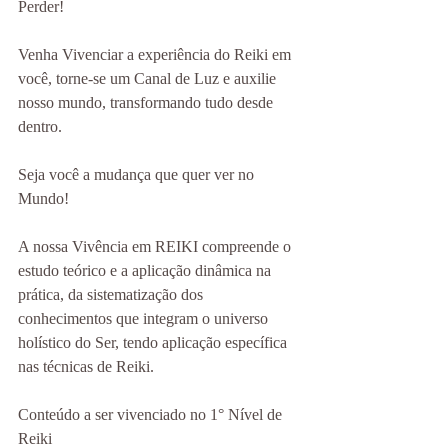
Perder!
Venha Vivenciar a experiência do Reiki em 
você, torne-se um Canal de Luz e auxilie 
nosso mundo, transformando tudo desde 
dentro.
Seja você a mudança que quer ver no 
Mundo!
A nossa Vivência em REIKI compreende o 
estudo teórico e a aplicação dinâmica na 
prática, da sistematização dos 
conhecimentos que integram o universo 
holístico do Ser, tendo aplicação específica 
nas técnicas de Reiki.
Conteúdo a ser vivenciado no 1° Nível de 
Reiki