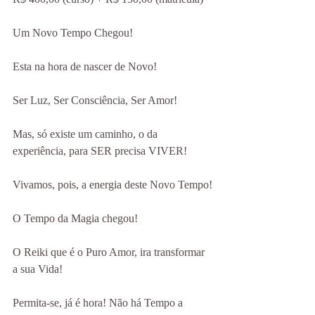
Um Novo Tempo Chegou!
Esta na hora de nascer de Novo!
Ser Luz, Ser Consciência, Ser Amor!
Mas, só existe um caminho, o da 
experiência, para SER precisa VIVER!
Vivamos, pois, a energia deste Novo Tempo!
O Tempo da Magia chegou!
O Reiki que é o Puro Amor, ira transformar 
a sua Vida!
Permita-se, já é hora! Não há Tempo a 