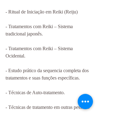
- Ritual de Iniciação em Reiki (Reiju)
- Tratamentos com Reiki – Sistema 
tradicional japonês.
- Tratamentos com Reiki – Sistema 
Ocidental.
- Estudo prático da sequencia completa dos 
tratamentos e suas funções específicas.
- Técnicas de Auto-tratamento.
- Técnicas de tratamento em outras pessoas.
- Técnicas de Tratamento Rápido ou 
Emergencial.