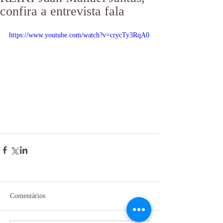
confira a entrevista fala
https://www.youtube.com/watch?v=crycTy3RqA0
Comentários