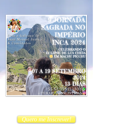
Quero me Inscrever!