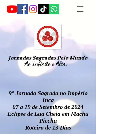
Jornadas Sagradas Pelo Mundo
Ao Infinito e Além
9° Jornada Sagrada no Império
Inca
07 a 19 de Setembro de 2024
Eclipse de Lua Cheia em Machu
Picchu
Roteiro de 13 Dias