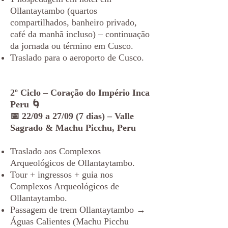
Ollantaytambo (quartos
compartilhados, banheiro privado,
café da manhã incluso) – continuação
da jornada ou término em Cusco.
Traslado para o aeroporto de Cusco.
2º Ciclo – Coração do Império Inca
Peru 🌀
📅 22/09 a 27/09 (7 dias) – Valle
Sagrado & Machu Picchu, Peru
Traslado aos Complexos
Arqueológicos de Ollantaytambo.
Tour + ingressos + guia nos
Complexos Arqueológicos de
Ollantaytambo.
Passagem de trem Ollantaytambo →
Águas Calientes (Machu Picchu