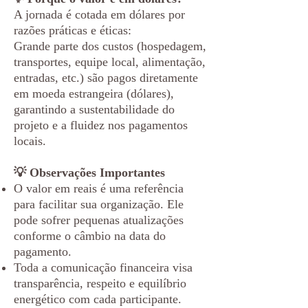
A jornada é cotada em dólares por
razões práticas e éticas:
Grande parte dos custos (hospedagem,
transportes, equipe local, alimentação,
entradas, etc.) são pagos diretamente
em moeda estrangeira (dólares),
garantindo a sustentabilidade do
projeto e a fluidez nos pagamentos
locais.
💡 Observações Importantes
O valor em reais é uma referência
para facilitar sua organização. Ele
pode sofrer pequenas atualizações
conforme o câmbio na data do
pagamento.
Toda a comunicação financeira visa
transparência, respeito e equilíbrio
energético com cada participante.