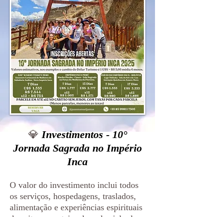
💎
Investimentos - 10°
Jornada Sagrada no Império
Inca
O valor do investimento inclui todos
os serviços, hospedagens, traslados,
alimentação e experiências espirituais