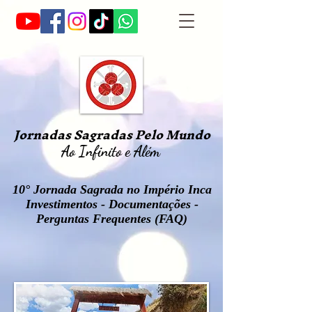
Jornadas Sagradas Pelo Mundo
Ao Infinito e Além
10° Jornada Sagrada no Império Inca
Investimentos - Documentações -
Perguntas
Frequentes (FAQ)