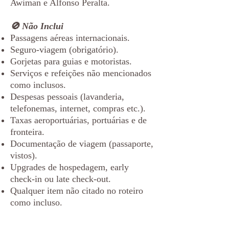
Awiman e Alfonso Peralta.
🚫 Não Inclui
Passagens aéreas internacionais.
Seguro-viagem (obrigatório).
Gorjetas para guias e motoristas.
Serviços e refeições não mencionados
como inclusos.
Despesas pessoais (lavanderia,
telefonemas, internet, compras etc.).
Taxas aeroportuárias, portuárias e de
fronteira.
Documentação de viagem (passaporte,
vistos).
Upgrades de hospedagem, early
check-in ou late check-out.
Qualquer item não citado no roteiro
como incluso.