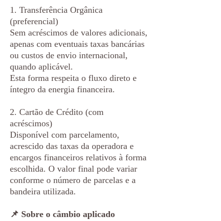
1. Transferência Orgânica
(preferencial)
Sem acréscimos de valores adicionais,
apenas com eventuais taxas bancárias
ou custos de envio internacional,
quando aplicável.
Esta forma respeita o fluxo direto e
íntegro da energia financeira.
2. Cartão de Crédito (com
acréscimos)
Disponível com parcelamento,
acrescido das taxas da operadora e
encargos financeiros relativos à forma
escolhida. O valor final pode variar
conforme o número de parcelas e a
bandeira utilizada.
📌 Sobre o câmbio aplicado