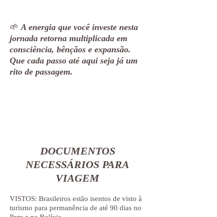
🌱
A energia que você investe nesta
jornada retorna multiplicada em
consciência, bênçãos e expansão.
Que cada passo até aqui seja já um
rito de passagem.
DOCUMENTOS
NECES
SÁRIOS PARA
VIAGEM
VISTOS: Brasileiros estão isentos de visto à
turismo para p
ermanência de até 90 dias no