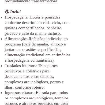
profundamente transformadora.
🌎 Inclui
Hospedagens: Hotéis e pousadas
conforme descrito em cada ciclo, com
quartos compartilhados, banheiro
privado e café da manhã incluso.
Alimentação: Refeições indicadas no
programa (café da manhã, almoço e
jantar nas ocasiões especificadas;
alimentação tradicional em cerimônias
e hospedagens comunitárias).
Traslados internos: Transportes
privativos e coletivos para
deslocamentos entre cidades,
complexos arqueológicos, portos e
ilhas, conforme roteiro.
Ingressos e taxas: Entrada para todos
os complexos arqueológicos, templos,
parques e atrativos previstos em cada