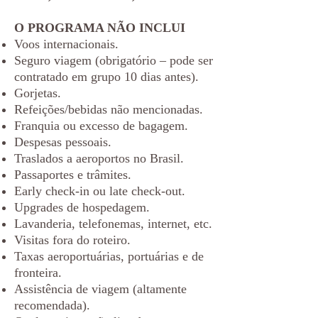
O PROGRAMA NÃO INCLUI
Voos internacionais.
Seguro viagem (obrigatório – pode ser
contratado em grupo 10 dias antes).
Gorjetas.
Refeições/bebidas não mencionadas.
Franquia ou excesso de bagagem.
Despesas pessoais.
Traslados a aeroportos no Brasil.
Passaportes e trâmites.
Early check-in ou late check-out.
Upgrades de hospedagem.
Lavanderia, telefonemas, internet, etc.
Visitas fora do roteiro.
Taxas aeroportuárias, portuárias e de
fronteira.
Assistência de viagem (altamente
recomendada).