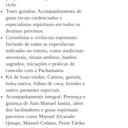
ciclo.
Tours guiados: Acompanhamento de
guias locais credenciados e
especialistas espirituais em todos os
destinos previstos.
Cerimônias e vivências espirituais:
Inclusão de todas as experiências
indicadas no roteiro, como medicinas
ancestrais, rituais andinos, banhos
sagrados, iniciações e práticas de
conexão com a Pachamama.
Kit de boas-vindas: Camisa, garrafa,
bolsa nativa, folhas de coca, brindes e
outros presentes especiais.
Acompanhamento integral: Presença e
guiança de Juan Manuel Jantus, além
dos facilitadores e guias espirituais
parceiros como Manuel Alvarado
Quispe, Manuel Cedano, Prem Tárika