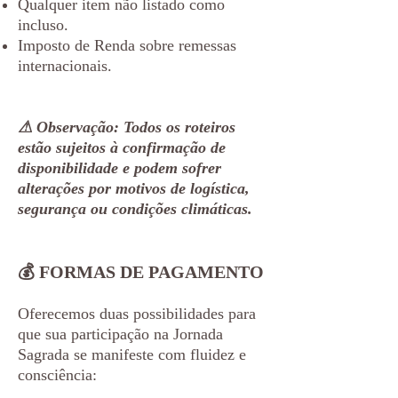
Qualquer item não listado como
incluso.
Imposto de Renda sobre remessas
internacionais.
⚠ Observação: Todos os roteiros
estão sujeitos à confirmação de
disponibilidade e podem sofrer
alterações por motivos de logística,
segurança ou condições climáticas.
💰 FORMAS DE PAGAMENTO
Oferecemos duas possibilidades para
que sua participação na Jornada
Sagrada se manifeste com fluidez e
consciência: