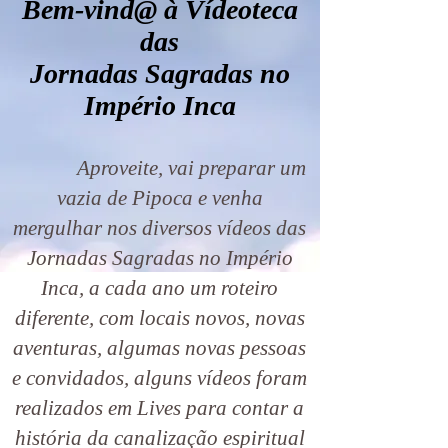
Bem-vind@ à Vídeoteca
das
Jornadas Sagradas no
Império Inca
Aproveite, vai preparar um
vazia de Pipoca e venha
mergulhar nos diversos vídeos das
Jornadas Sagradas no Império
Inca, a cada ano um roteiro
diferente, com locais novos, novas
aventuras, algumas novas pessoas
e convidados, alguns vídeos foram
realizados em Lives para contar a
história da canalização espiritual