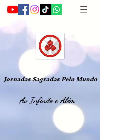
Jornadas Sagradas Pelo Mundo
Ao Infinito e Além