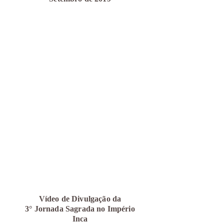
Vídeo de Divulgação da
3°
Jornada Sagrada no Império
Inca