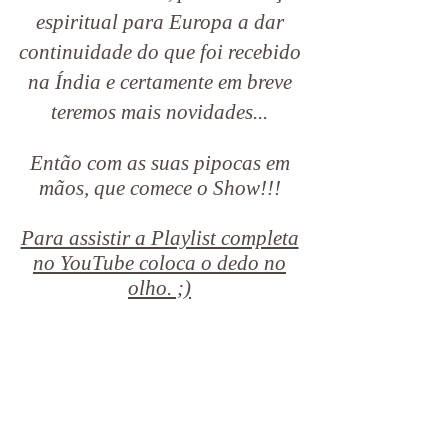
espiritual para Europa a dar
continuidade do que foi recebido
na Índia e certamente em breve
teremos mais novidades...
Então com as suas pipocas em
mãos, que comece o Show!!!
Para assistir a Playlist completa
no YouTube coloca o ded
o no
olho. ;)