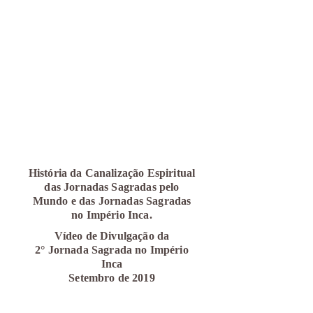
História da Canalização Espiritual
das Jornadas Sagradas pelo
Mundo e das Jornadas Sagradas
no Império Inca.
Vídeo de Divulgação da
2°
Jornada Sagrada no Império
Inca
Setembro de 2019