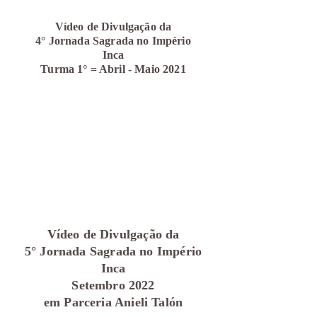
Vídeo de Divulgação da
4° Jornada Sagrada no Império
Inca
Turma 1° = Abril - Maio 2021
Vídeo de Divulgação da
5° Jornada Sagrada no Império
Inca
Setembro 2022
em Parceria Anieli Talón