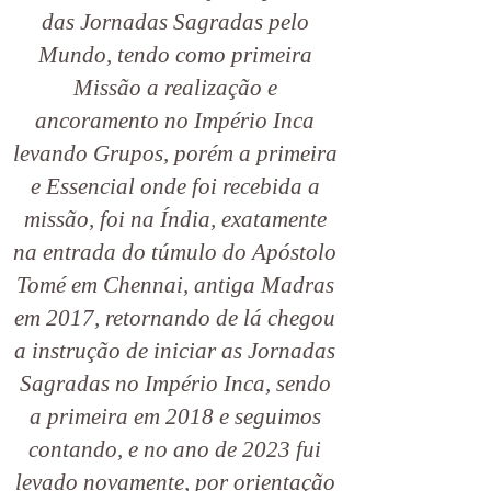
das Jornadas Sagradas pelo
Mundo, tendo como primeira
Missão a realização e
ancoramento no Império Inca
levando Grupos, porém a primeira
e Essencial onde foi recebida a
missão, foi na Índia, exatamente
na entrada do túmulo do Apóstolo
Tomé em Chennai, antiga Madras
em 2017, retornando de lá chegou
a instrução de iniciar as Jornadas
Sagradas no Império Inca, sendo
a primeira em 2018 e seguimos
contando, e no ano de 2023 fui
levado novamente, por orientação