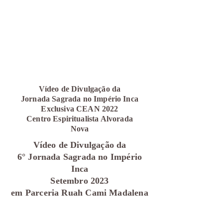
Vídeo de Divulgação da
Jornada Sagrada no Império Inca
Exclusiva CEAN 2022
Centro Espiritualista Alvorada
Nova
Vídeo de Divulgação da
6° Jornada Sagrada no Império
Inca
Setembro 2023
em Parceria Ruah Cami Madalena