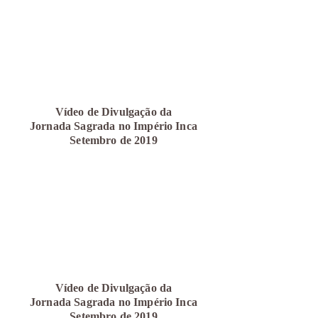
Vídeo de Divulgação da
Jornada Sagrada no Império Inca
Setembro de 2019
Vídeo de Divulgação da
Jornada Sagrada no Império Inca
Setembro de 2019